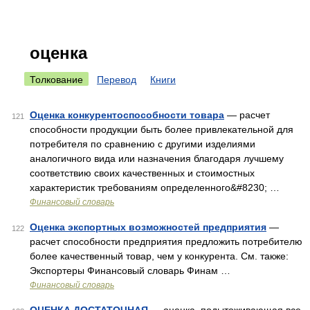
оценка
Толкование
Перевод
Книги
Оценка конкурентоспособности товара
— расчет
121
способности продукции быть более привлекательной для
потребителя по сравнению с другими изделиями
аналогичного вида или назначения благодаря лучшему
соответствию своих качественных и стоимостных
характеристик требованиям определенного&#8230; …
Финансовый словарь
Оценка экспортных возможностей предприятия
—
122
расчет способности предприятия предложить потребителю
более качественный товар, чем у конкурента. См. также:
Экспортеры Финансовый словарь Финам …
Финансовый словарь